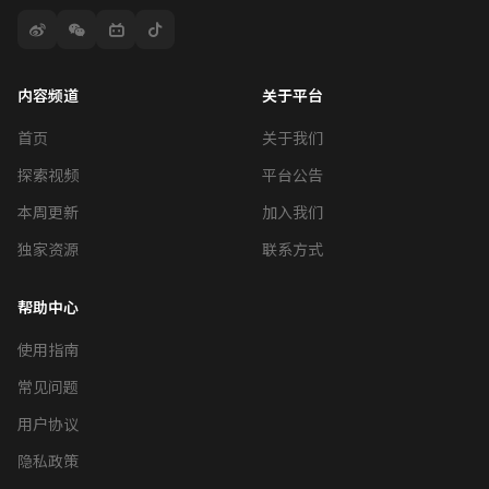
内容频道
关于平台
首页
关于我们
探索视频
平台公告
本周更新
加入我们
独家资源
联系方式
帮助中心
使用指南
常见问题
用户协议
隐私政策