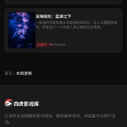
深海探险：蓝渊之下
一支由科学家和潜水员组成的探险队，深入马里亚纳海
沟，却发现了一个改变人类认知的远古遗迹。
纪录片
9
60:00
首页
本周更新
四虎影视库
打造专业视频媒体官方网站，提供最新资讯、作品展示与用户互
动。