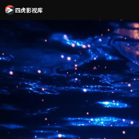
四虎影视库