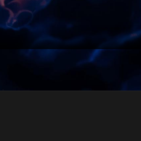
一个改变人类认知的远古遗迹。