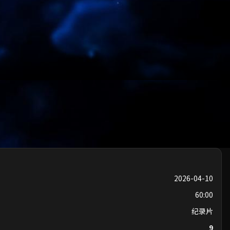
2026-04-10
60:00
纪录片
9